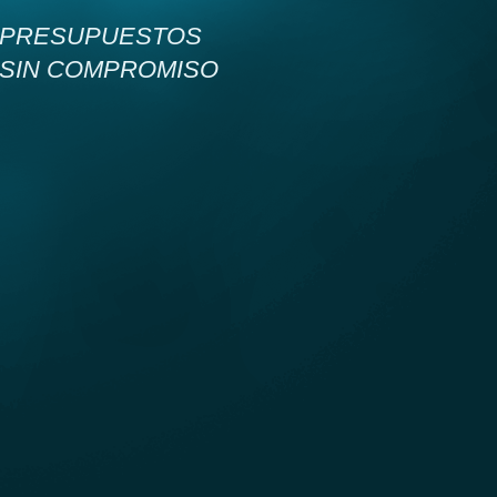
PRESUPUESTOS
SIN COMPROMISO