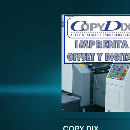
COPY DIX