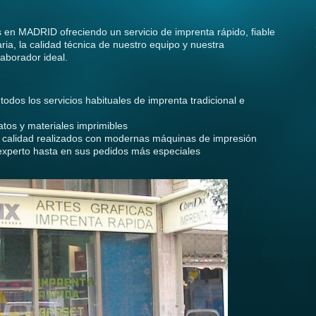
en MADRID ofreciendo un servicio de imprenta rápido, fiable
ia, la calidad técnica de nuestro equipo y nuestra
aborador ideal.
 todos los servicios habituales de imprenta tradicional e
os y materiales imprimibles
a calidad realizados con modernas máquinas de impresión
xperto hasta en sus pedidos más especiales